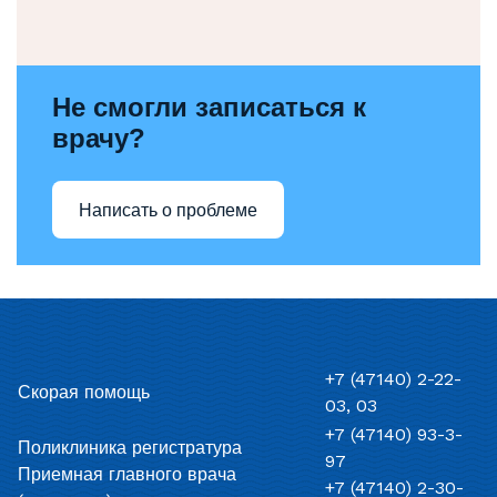
Не смогли записаться к
врачу?
Написать о проблеме
+7 (47140) 2-22-
Скорая помощь
03, 03
+7 (47140) 93-3-
Поликлиника регистратура
97
Приемная главного врача
+7 (47140) 2-30-