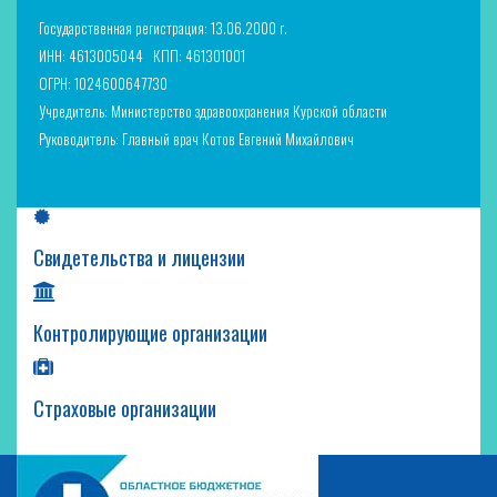
Государственная регистрация: 13.06.2000 г.
ИНН: 4613005044
КПП: 461301001
ОГРН: 1024600647730
Учредитель: Министерство здравоохранения Курской области
Руководитель: Главный врач Котов Евгений Михайлович
Свидетельства и лицензии
Контролирующие организации
Страховые организации