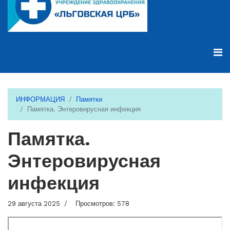
ИНФОРМАЦИЯ
Памятки
Памятка. Энтеровирусная инфекция
Памятка.
Энтеровирусная
инфекция
29 августа 2025
Просмотров: 578