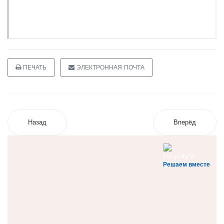
ПЕЧАТЬ
ЭЛЕКТРОННАЯ ПОЧТА
Назад
Вперёд
Решаем вместе