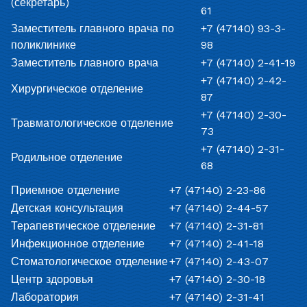
(секретарь)
61
Заместитель главного врача по
+7 (47140) 93-3-
поликлинике
98
Заместитель главного врача
+7 (47140) 2-41-19
+7 (47140) 2-42-
Хирургическое отделение
87
+7 (47140) 2-30-
Травматологическое отделение
73
+7 (47140) 2-31-
Родильное отделение
68
Приемное отделение
+7 (47140) 2-23-86
Детская консультация
+7 (47140) 2-44-57
Терапевтическое отделение
+7 (47140) 2-31-81
Инфекционное отделение
+7 (47140) 2-41-18
Стоматологическое отделение
+7 (47140) 2-43-07
Центр здоровья
+7 (47140) 2-30-18
Лаборатория
+7 (47140) 2-31-41