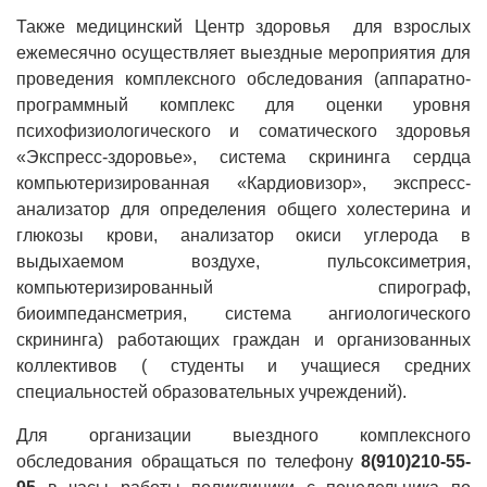
Также медицинский Центр здоровья для взрослых
ежемесячно осуществляет выездные мероприятия для
проведения комплексного обследования (аппаратно-
программный комплекс для оценки уровня
психофизиологического и соматического здоровья
«Экспресс-здоровье», система скрининга сердца
компьютеризированная «Кардиовизор», экспресс-
анализатор для определения общего холестерина и
глюкозы крови, анализатор окиси углерода в
выдыхаемом воздухе, пульсоксиметрия,
компьютеризированный спирограф,
биоимпедансметрия, система ангиологического
скрининга) работающих граждан и организованных
коллективов ( студенты и учащиеся средних
специальностей образовательных учреждений).
Для организации выездного комплексного
обследования обращаться по телефону
8(910)210-55-