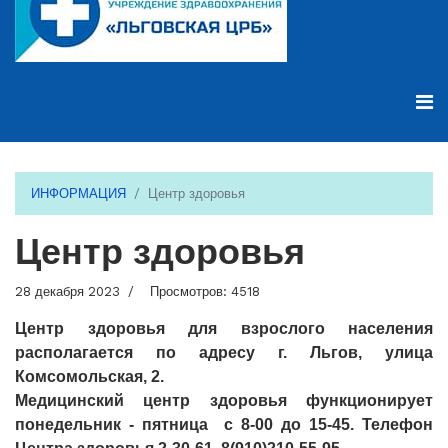
ИНФОРМАЦИЯ
Центр здоровья
Центр здоровья
28 декабря 2023
Просмотров: 4518
Центр здоровья для взрослого населения
располагается по адресу г. Льгов, улица
Комсомольская, 2.
Медицинский центр здоровья функционирует
понедельник - пятница с 8-00 до 15-45. Телефон