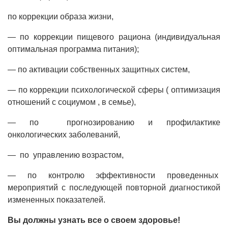
по коррекции образа жизни,
— по коррекции пищевого рациона (индивидуальная
оптимальная программа питания);
— по активации собственных защитных систем,
— по коррекции психологической сферы ( оптимизация
отношений с социумом , в семье),
— по прогнозированию и профилактике
онкологических заболеваний,
— по управлению возрастом,
— по контролю эффективности проведенных
мероприятий с последующей повторной диагностикой
измененных показателей.
Вы должны узнать все о своем здоровье!