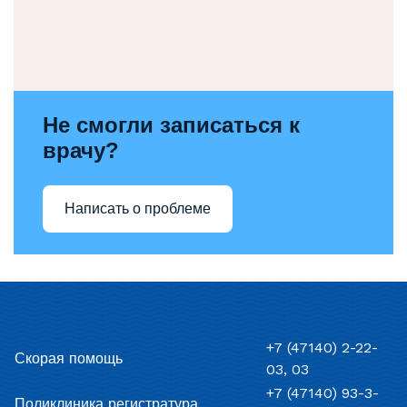
Не смогли записаться к
врачу?
Написать о проблеме
+7 (47140) 2-22-
Скорая помощь
03, 03
+7 (47140) 93-3-
Поликлиника регистратура