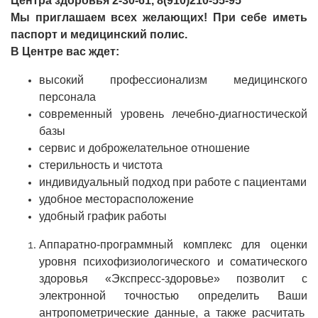
Центра здоровья 2-30-61, 8(910)210-55-95
Мы приглашаем всех желающих! При себе иметь
паспорт и медицинский полис.
В Центре вас ждет:
высокий профессионализм медицинского
персонала
современный уровень лечебно-диагностической
базы
сервис и доброжелательное отношение
стерильность и чистота
индивидуальный подход при работе с пациентами
удобное месторасположение
удобный график работы
Аппаратно-программный комплекс для оценки
уровня психофизиологического и соматического
здоровья «Экспресс-здоровье» позволит с
электронной точностью определить Ваши
антропометрические данные, а также расчитать