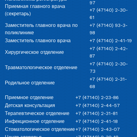
97
Приемная главного врача
+7 (47140) 2-30-
(секретарь)
61
Заместитель главного врача по
+7 (47140) 93-3-
поликлинике
98
Заместитель главного врача
+7 (47140) 2-41-19
+7 (47140) 2-42-
Хирургическое отделение
87
+7 (47140) 2-30-
Травматологическое отделение
73
+7 (47140) 2-31-
Родильное отделение
68
Приемное отделение
+7 (47140) 2-23-86
Детская консультация
+7 (47140) 2-44-57
Терапевтическое отделение
+7 (47140) 2-31-81
Инфекционное отделение
+7 (47140) 2-41-18
Стоматологическое отделение
+7 (47140) 2-43-07