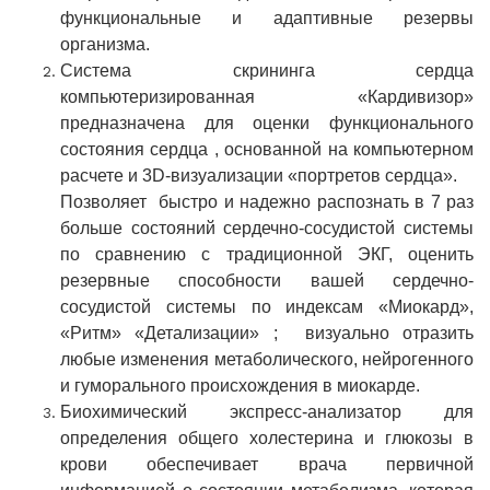
функциональные и адаптивные резервы
организма.
Система скрининга сердца
компьютеризированная «Кардивизор»
предназначена для оценки функционального
состояния сердца , основанной на компьютерном
расчете и 3D-визуализации «портретов сердца».
Позволяет быстро и надежно распознать в 7 раз
больше состояний сердечно-сосудистой системы
по сравнению с традиционной ЭКГ, оценить
резервные способности вашей сердечно-
сосудистой системы по индексам «Миокард»,
«Ритм» «Детализации» ; визуально отразить
любые изменения метаболического, нейрогенного
и гуморального происхождения в миокарде.
Биохимический экспресс-анализатор для
определения общего холестерина и глюкозы в
крови обеспечивает врача первичной