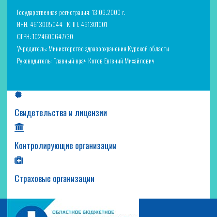
Государственная регистрация: 13.06.2000 г.
ИНН: 4613005044
КПП: 461301001
ОГРН: 1024600647730
Учредитель: Министерство здравоохранения Курской области
Руководитель: Главный врач Котов Евгений Михайлович
Свидетельства и лицензии
Контролирующие организации
Страховые организации