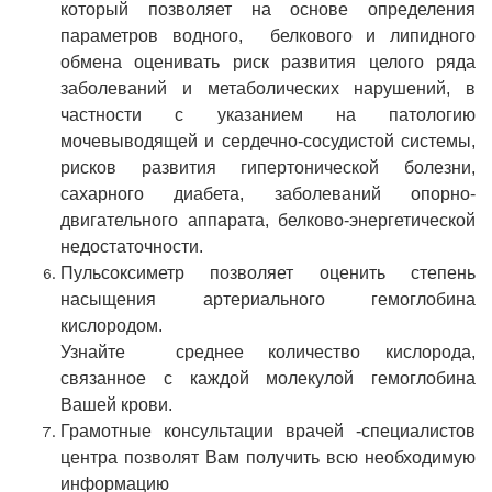
который позволяет на основе определения
параметров водного, белкового и липидного
обмена оценивать риск развития целого ряда
заболеваний и метаболических нарушений, в
частности с указанием на патологию
мочевыводящей и сердечно-сосудистой системы,
рисков развития гипертонической болезни,
сахарного диабета, заболеваний опорно-
двигательного аппарата, белково-энергетической
недостаточности.
Пульсоксиметр позволяет оценить степень
насыщения артериального гемоглобина
кислородом.
Узнайте среднее количество кислорода,
связанное с каждой молекулой гемоглобина
Вашей крови.
Грамотные консультации врачей -специалистов
центра позволят Вам получить всю необходимую
информацию