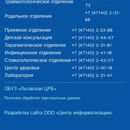
Травматологическое отделение
73
+7 (47140) 2-31-
Родильное отделение
68
Приемное отделение
+7 (47140) 2-23-86
Детская консультация
+7 (47140) 2-44-57
Терапевтическое отделение
+7 (47140) 2-31-81
Инфекционное отделение
+7 (47140) 2-41-18
Стоматологическое отделение
+7 (47140) 2-43-07
Центр здоровья
+7 (47140) 2-30-18
Лаборатория
+7 (47140) 2-31-41
ОБУЗ «Льговская ЦРБ»
Политика обработки персональных данных
Разработка сайта ООО «Центр информатизации»