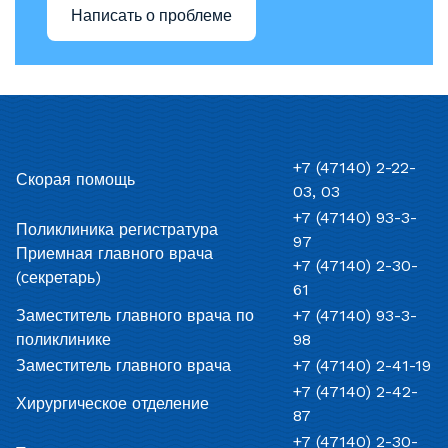
Написать о проблеме
+7 (47140) 2-22-
Скорая помощь
03, 03
+7 (47140) 93-3-
Поликлиника регистратура
97
Приемная главного врача
+7 (47140) 2-30-
(секретарь)
61
Заместитель главного врача по
+7 (47140) 93-3-
поликлинике
98
Заместитель главного врача
+7 (47140) 2-41-19
+7 (47140) 2-42-
Хирургическое отделение
87
+7 (47140) 2-30-