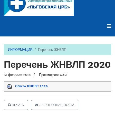
ИНФОРМАЦИЯ
Перечень ЖНВЛП
Перечень ЖНВЛП 2020
13 февраля 2020
Просмотров: 6913
Список ЖНВЛС 2020
ПЕЧАТЬ
ЭЛЕКТРОННАЯ ПОЧТА