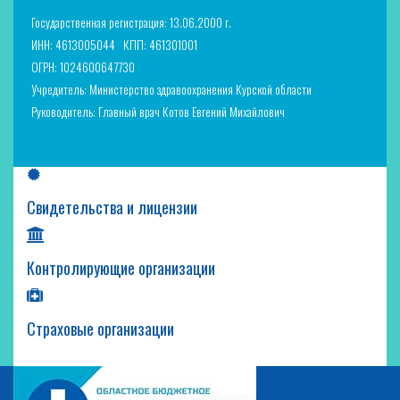
Государственная регистрация: 13.06.2000 г.
ИНН: 4613005044
КПП: 461301001
ОГРН: 1024600647730
Учредитель: Министерство здравоохранения Курской области
Руководитель: Главный врач Котов Евгений Михайлович
Свидетельства и лицензии
Контролирующие организации
Страховые организации