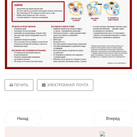
ПЕЧАТЬ
ЭЛЕКТРОННАЯ ПОЧТА
Назад
Вперёд