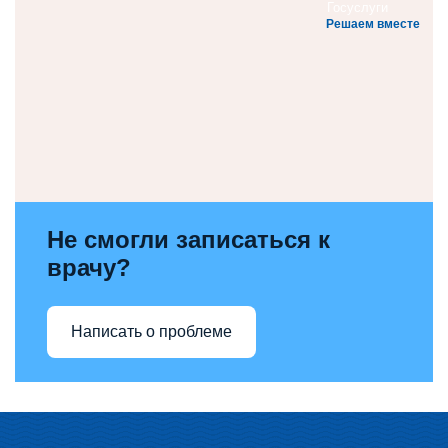
Решаем вместе
Не смогли записаться к
врачу?
Написать о проблеме