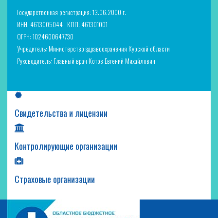
Государственная регистрация: 13.06.2000 г.
ИНН: 4613005044
КПП: 461301001
ОГРН: 1024600647730
Учредитель: Министерство здравоохранения Курской области
Руководитель: Главный врач Котов Евгений Михайлович
Свидетельства и лицензии
Контролирующие организации
Страховые организации