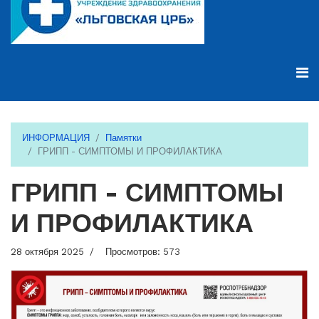
ИНФОРМАЦИЯ
Памятки
ГРИПП - СИМПТОМЫ И ПРОФИЛАКТИКА
ГРИПП - СИМПТОМЫ
И ПРОФИЛАКТИКА
28 октября 2025
Просмотров: 573