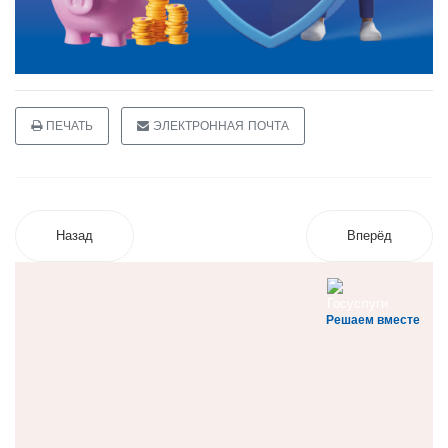
ПЕЧАТЬ
ЭЛЕКТРОННАЯ ПОЧТА
Назад
Вперёд
Решаем вместе