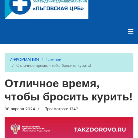
ИНФОРМАЦИЯ
Памятки
Отличное время, чтобы бросить курить!
Отличное время,
чтобы бросить курить!
08 апреля 2024
Просмотров: 1342