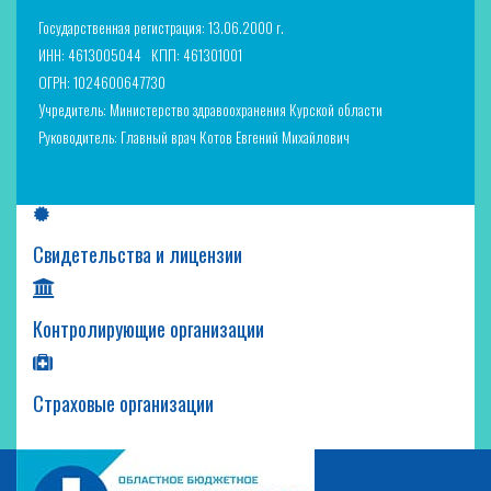
Государственная регистрация: 13.06.2000 г.
ИНН: 4613005044
КПП: 461301001
ОГРН: 1024600647730
Учредитель: Министерство здравоохранения Курской области
Руководитель: Главный врач Котов Евгений Михайлович
Свидетельства и лицензии
Контролирующие организации
Страховые организации