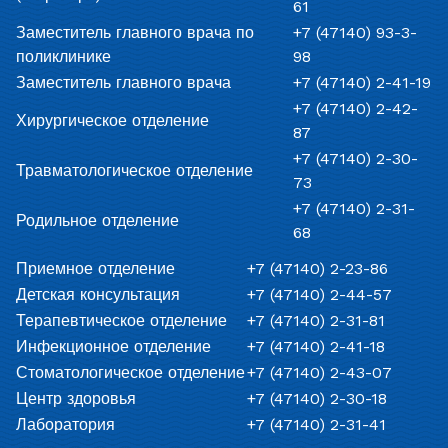
61
Заместитель главного врача по
+7 (47140) 93-3-
поликлинике
98
Заместитель главного врача
+7 (47140) 2-41-19
+7 (47140) 2-42-
Хирургическое отделение
87
+7 (47140) 2-30-
Травматологическое отделение
73
+7 (47140) 2-31-
Родильное отделение
68
Приемное отделение
+7 (47140) 2-23-86
Детская консультация
+7 (47140) 2-44-57
Терапевтическое отделение
+7 (47140) 2-31-81
Инфекционное отделение
+7 (47140) 2-41-18
Стоматологическое отделение
+7 (47140) 2-43-07
Центр здоровья
+7 (47140) 2-30-18
Лаборатория
+7 (47140) 2-31-41