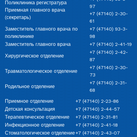
Поликлиника регистратура
97
Приемная главного врача
+7 (47140) 2-30-
(секретарь)
61
Заместитель главного врача по
+7 (47140) 93-3-
поликлинике
98
Заместитель главного врача
+7 (47140) 2-41-19
+7 (47140) 2-42-
Хирургическое отделение
87
+7 (47140) 2-30-
Травматологическое отделение
73
+7 (47140) 2-31-
Родильное отделение
68
Приемное отделение
+7 (47140) 2-23-86
Детская консультация
+7 (47140) 2-44-57
Терапевтическое отделение
+7 (47140) 2-31-81
Инфекционное отделение
+7 (47140) 2-41-18
Стоматологическое отделение
+7 (47140) 2-43-07