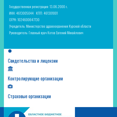
Государственная регистрация: 13.06.2000 г.
ИНН: 4613005044
КПП: 461301001
ОГРН: 1024600647730
Учредитель: Министерство здравоохранения Курской области
Руководитель: Главный врач Котов Евгений Михайлович
Свидетельства и лицензии
Контролирующие организации
Страховые организации