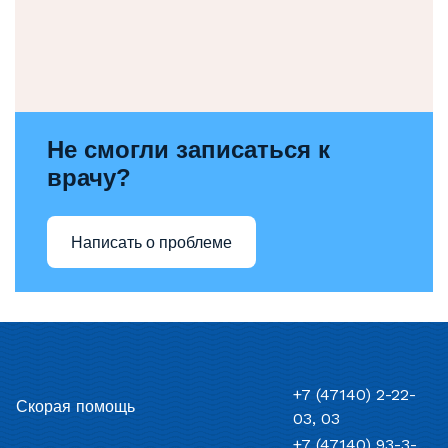
Не смогли записаться к
врачу?
Написать о проблеме
+7 (47140) 2-22-
Скорая помощь
03, 03
+7 (47140) 93-3-