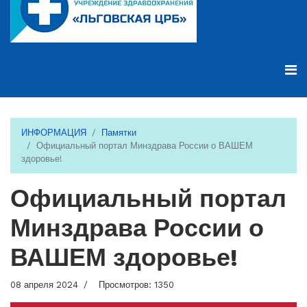
ИНФОРМАЦИЯ
Памятки
Официальный портал Минздрава России о ВАШЕМ
здоровье!
Официальный портал
Минздрава России о
ВАШЕМ здоровье!
08 апреля 2024
Просмотров: 1350