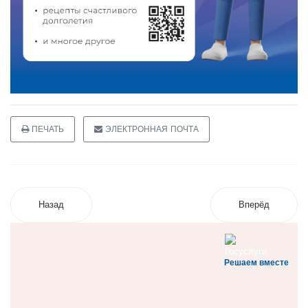
ПЕЧАТЬ
ЭЛЕКТРОННАЯ ПОЧТА
Назад
Вперёд
Решаем вместе