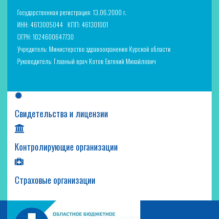
Государственная регистрация: 13.06.2000 г.
ИНН: 4613005044
КПП: 461301001
ОГРН: 1024600647730
Учредитель: Министерство здравоохранения Курской области
Руководитель: Главный врач Котов Евгений Михайлович
Свидетельства и лицензии
Контролирующие организации
Страховые организации