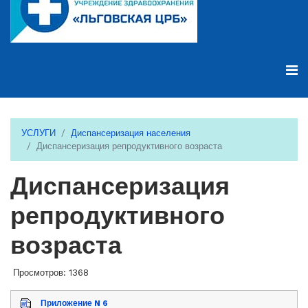
УСЛУГИ
Диспансеризация населения
Диспансеризация репродуктивного возраста
Диспансеризация
репродуктивного
возраста
Просмотров: 1368
Приложение N 6