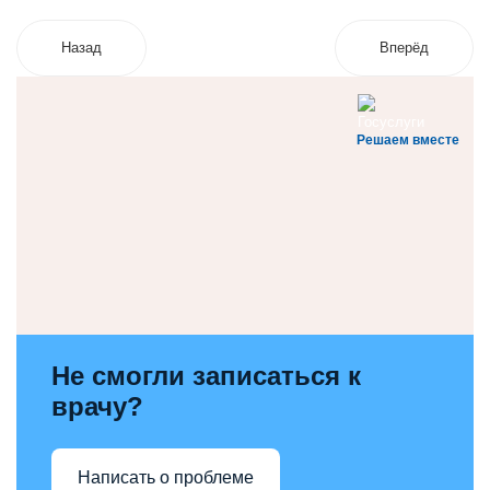
Назад
Вперёд
Решаем вместе
Не смогли записаться к
врачу?
Написать о проблеме