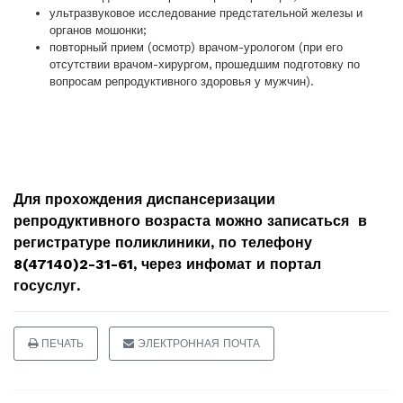
ультразвуковое исследование предстательной железы и
органов мошонки;
повторный прием (осмотр) врачом-урологом (при его
отсутствии врачом-хирургом, прошедшим подготовку по
вопросам репродуктивного здоровья у мужчин).
Для прохождения диспансеризации
репродуктивного возраста можно записаться в
регистратуре поликлиники, по телефону
8(47140)2-31-61, через инфомат и портал
госуслуг.
ПЕЧАТЬ
ЭЛЕКТРОННАЯ ПОЧТА