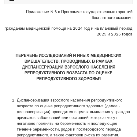
Приложение N 6 к Программе государственных гарантий
бесплатного оказания
гражданам медицинской помощи на 2024 год и на плановый период
2025 и 2026 годов
ПЕРЕЧЕНЬ
ИССЛЕДОВАНИЙ И ИНЫХ МЕДИЦИНСКИХ
ВМЕШАТЕЛЬСТВ, ПРОВОДИМЫХ В РАМКАХ
ДИСПАНСЕРИЗАЦИИ ВЗРОСЛОГО НАСЕЛЕНИЯ
РЕПРОДУКТИВНОГО ВОЗРАСТА ПО ОЦЕНКЕ
РЕПРОДУКТИВНОГО ЗДОРОВЬЯ
Диспансеризация взрослого населения репродуктивного
возраста по оценке репродуктивного здоровья (далее -
диспансеризация) проводится в целях выявления у граждан
признаков заболеваний или состояний, которые могут
негативно повлиять на беременность и последующее
течение беременности, родов и послеродового периода
репродуктивного, а также факторов риска их развития.