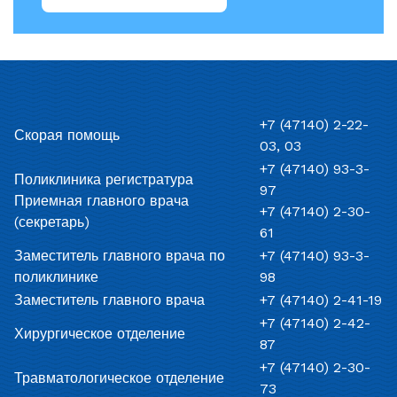
+7 (47140) 2-22-
Скорая помощь
03, 03
+7 (47140) 93-3-
Поликлиника регистратура
97
Приемная главного врача
+7 (47140) 2-30-
(секретарь)
61
Заместитель главного врача по
+7 (47140) 93-3-
поликлинике
98
Заместитель главного врача
+7 (47140) 2-41-19
+7 (47140) 2-42-
Хирургическое отделение
87
+7 (47140) 2-30-
Травматологическое отделение
73