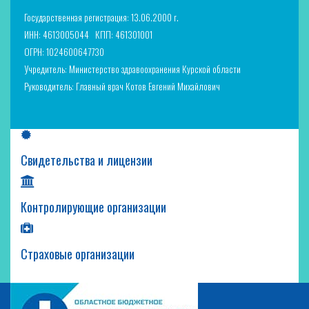
Государственная регистрация: 13.06.2000 г.
ИНН: 4613005044
КПП: 461301001
ОГРН: 1024600647730
Учредитель: Министерство здравоохранения Курской области
Руководитель: Главный врач Котов Евгений Михайлович
Свидетельства и лицензии
Контролирующие организации
Страховые организации