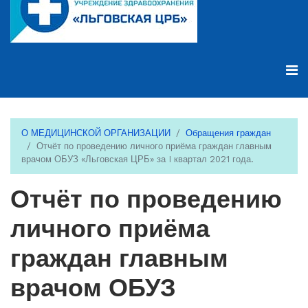
О МЕДИЦИНСКОЙ ОРГАНИЗАЦИИ
Обращения граждан
Отчёт по проведению личного приёма граждан главным
врачом ОБУЗ «Льговская ЦРБ» за I квартал 2021 года.
Отчёт по проведению
личного приёма
граждан главным
врачом ОБУЗ