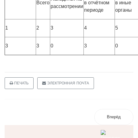
Всего
в отчётном
в иные
рассмотрении
периоде
органы
1
2
3
4
5
3
3
0
3
0
ПЕЧАТЬ
ЭЛЕКТРОННАЯ ПОЧТА
Вперёд