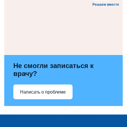
Решаем вместе
Не смогли записаться к
врачу?
Написать о проблеме