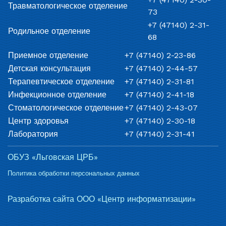
Травматологическое отделение
73
+7 (47140) 2-31-
Родильное отделение
68
Приемное отделение
+7 (47140) 2-23-86
Детская консультация
+7 (47140) 2-44-57
Терапевтическое отделение
+7 (47140) 2-31-81
Инфекционное отделение
+7 (47140) 2-41-18
Стоматологическое отделение
+7 (47140) 2-43-07
Центр здоровья
+7 (47140) 2-30-18
Лаборатория
+7 (47140) 2-31-41
ОБУЗ «Льговская ЦРБ»
Политика обработки персональных данных
Разработка сайта ООО «Центр информатизации»