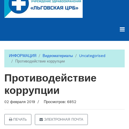
ИНФОРМАЦИЯ
Видеоматериалы
Uncategorised
Противодействие коррупции
Противодействие
коррупции
02 февраля 2019
Просмотров: 6852
ПЕЧАТЬ
ЭЛЕКТРОННАЯ ПОЧТА