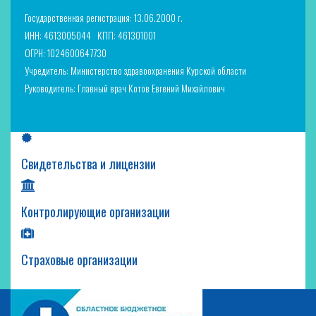
Государственная регистрация: 13.06.2000 г.
ИНН: 4613005044
КПП: 461301001
ОГРН: 1024600647730
Учредитель: Министерство здравоохранения Курской области
Руководитель: Главный врач Котов Евгений Михайлович
Свидетельства и лицензии
Контролирующие организации
Страховые организации