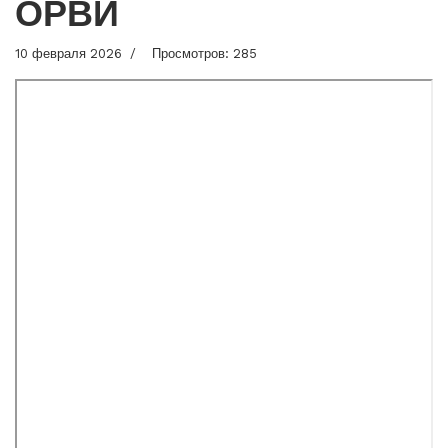
ОРВИ
10 февраля 2026
Просмотров: 285