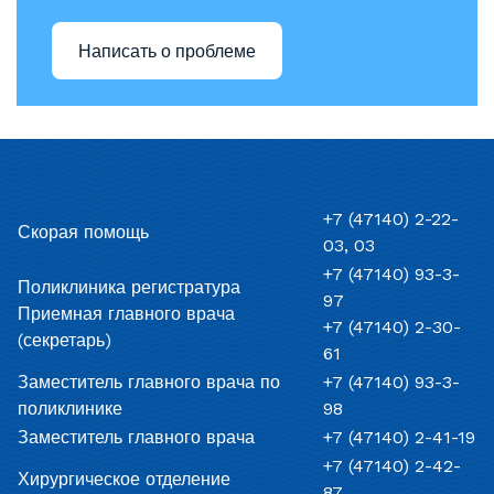
Написать о проблеме
+7 (47140) 2-22-
Скорая помощь
03, 03
+7 (47140) 93-3-
Поликлиника регистратура
97
Приемная главного врача
+7 (47140) 2-30-
(секретарь)
61
Заместитель главного врача по
+7 (47140) 93-3-
поликлинике
98
Заместитель главного врача
+7 (47140) 2-41-19
+7 (47140) 2-42-
Хирургическое отделение
87