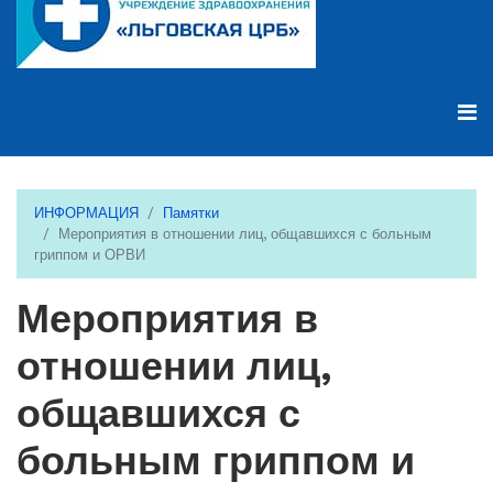
ИНФОРМАЦИЯ
Памятки
Мероприятия в отношении лиц, общавшихся с больным
гриппом и ОРВИ
Мероприятия в
отношении лиц,
общавшихся с
больным гриппом и