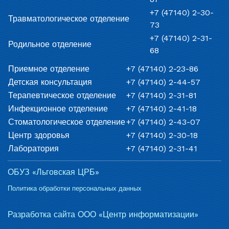
+7 (47140) 2-30-
Травматологическое отделение
73
+7 (47140) 2-31-
Родильное отделение
68
Приемное отделение
+7 (47140) 2-23-86
Детская консультация
+7 (47140) 2-44-57
Терапевтическое отделение
+7 (47140) 2-31-81
Инфекционное отделение
+7 (47140) 2-41-18
Стоматологическое отделение
+7 (47140) 2-43-07
Центр здоровья
+7 (47140) 2-30-18
Лаборатория
+7 (47140) 2-31-41
ОБУЗ «Льговская ЦРБ»
Политика обработки персональных данных
Разработка сайта ООО «Центр информатизации»