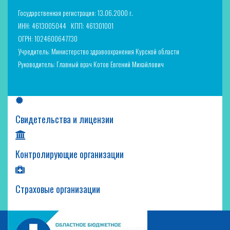
Государственная регистрация: 13.06.2000 г.
ИНН: 4613005044
КПП: 461301001
ОГРН: 1024600647730
Учредитель: Министерство здравоохранения Курской области
Руководитель: Главный врач Котов Евгений Михайлович
Свидетельства и лицензии
Контролирующие организации
Страховые организации