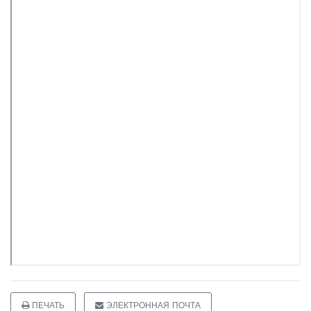
ПЕЧАТЬ
ЭЛЕКТРОННАЯ ПОЧТА