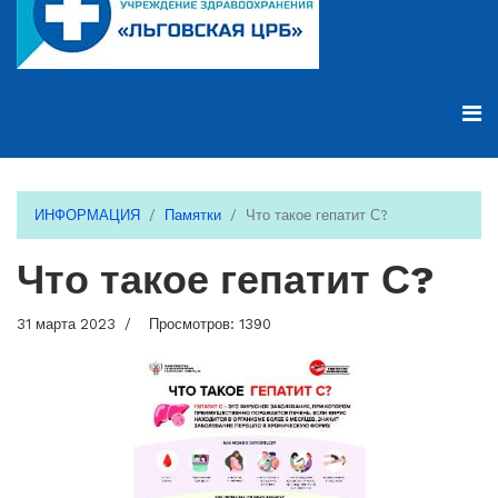
ИНФОРМАЦИЯ
Памятки
Что такое гепатит С?
Что такое гепатит С?
31 марта 2023
Просмотров: 1390