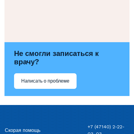
Не смогли записаться к
врачу?
Написать о проблеме
+7 (47140) 2-22-
Скорая помощь
03, 03