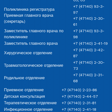
+7 (47140) 93-3-
Поликлиника регистратура
97
Приемная главного врача
+7 (47140) 2-30-
(секретарь)
61
Заместитель главного врача по
+7 (47140) 93-3-
поликлинике
98
Заместитель главного врача
+7 (47140) 2-41-19
+7 (47140) 2-42-
Хирургическое отделение
87
+7 (47140) 2-30-
Травматологическое отделение
73
+7 (47140) 2-31-
Родильное отделение
68
Приемное отделение
+7 (47140) 2-23-86
Детская консультация
+7 (47140) 2-44-57
Терапевтическое отделение
+7 (47140) 2-31-81
Инфекционное отделение
+7 (47140) 2-41-18