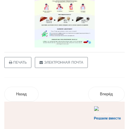
ПЕЧАТЬ
ЭЛЕКТРОННАЯ ПОЧТА
Назад
Вперёд
Решаем вместе