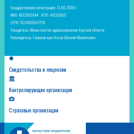
Государственная регистрация: 13.06.2000 г.
ИНН: 4613005044
КПП: 461301001
ОГРН: 1024600647730
Учредитель: Министерство здравоохранения Курской области
Руководитель: Главный врач Котов Евгений Михайлович
Свидетельства и лицензии
Контролирующие организации
Страховые организации