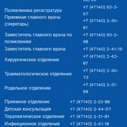
+7 (47140) 93-3-
Поликлиника регистратура
97
Приемная главного врача
+7 (47140) 2-30-
(секретарь)
61
Заместитель главного врача по
+7 (47140) 93-3-
поликлинике
98
Заместитель главного врача
+7 (47140) 2-41-19
+7 (47140) 2-42-
Хирургическое отделение
87
+7 (47140) 2-30-
Травматологическое отделение
73
+7 (47140) 2-31-
Родильное отделение
68
Приемное отделение
+7 (47140) 2-23-86
Детская консультация
+7 (47140) 2-44-57
Терапевтическое отделение
+7 (47140) 2-31-81
Инфекционное отделение
+7 (47140) 2-41-18