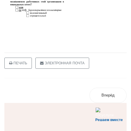
ПЕЧАТЬ
ЭЛЕКТРОННАЯ ПОЧТА
Вперёд
Решаем вместе