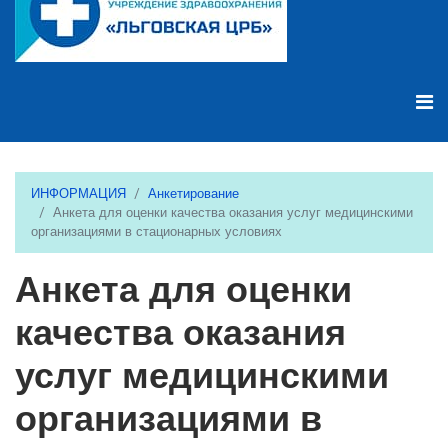
ИНФОРМАЦИЯ
Анкетирование
Анкета для оценки качества оказания услуг медицинскими
организациями в стационарных условиях
Анкета для оценки
качества оказания
услуг медицинскими
организациями в