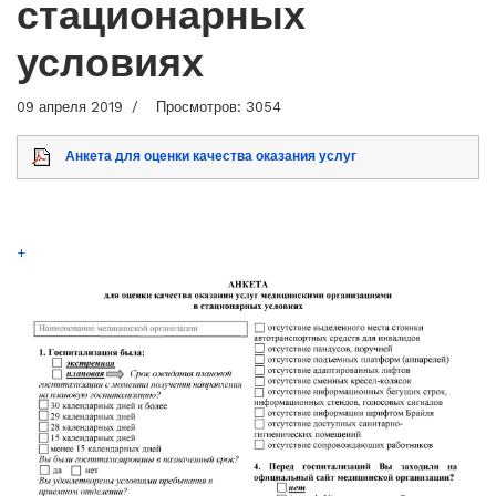
стационарных
условиях
09 апреля 2019
Просмотров: 3054
Анкета для оценки качества оказания услуг
+