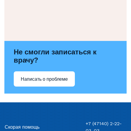
Не смогли записаться к
врачу?
Написать о проблеме
+7 (47140) 2-22-
Скорая помощь
03, 03