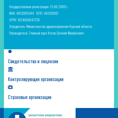
Государственная регистрация: 13.06.2000 г.
ИНН: 4613005044
КПП: 461301001
ОГРН: 1024600647730
Учредитель: Министерство здравоохранения Курской области
Руководитель: Главный врач Котов Евгений Михайлович
Свидетельства и лицензии
Контролирующие организации
Страховые организации